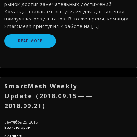
рынок достиг замечательных достижений.
Команда прилагает все усилия для достижения
наилучших результатов. В то же время, команда
SmartMesh приступил к работе на […]
READ MORE
SmartMesh Weekly
Update（2018.09.15 — —
2018.09.21）
Сентябрь 25, 2018
Без категории
-
by
editor8