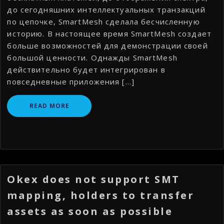
до сегодняшних интеллектуальных транзакций
по цепочке, SmartMesh сделала бесчисленную
историю. В настоящее время SmartMesh создает
больше возможностей для демонстрации своей
большой ценности. Однажды SmartMesh
действительно будет интегрирован в
повседневные приложения […]
READ MORE
Okex does not support SMT
mapping, holders to transfer
assets as soon as possible