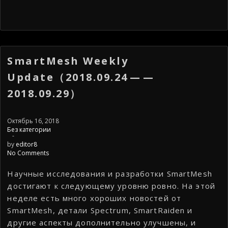
SmartMesh Weekly
Update（2018.09.24 — —
2018.09.29）
Октябрь 16, 2018
Без категории
-
by
editor8
No Comments
Научные исследования и разработки SmartMesh
достигают к следующему уровню ровно. На этой
неделе есть много хороших новостей от
SmartMesh, детали Spectrum, SmartRaiden и
другие аспекты дополнительно улучшены, и