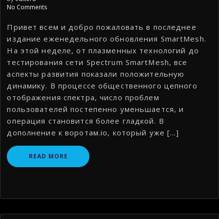
No Comments
Привет всем и добро пожаловать в последнее
издание еженедельного обновления SmartMesh.
На этой неделе, от плазменных технологий до
тестирования сети Spectrum SmartMesh, все
аспекты развития показали положительную
динамику. В процессе общественного цепного
отображения спектра, число проблем
пользователей постепенно уменьшается, и
операция становится более гладкой. В
дополнение к воротам.io, который уже […]
READ MORE