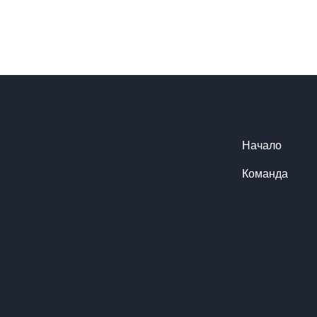
Начало
Команда