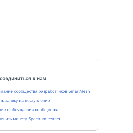
соединиться к нам
мание сообщества разработчиков SmartMesh
ть заявку на поступление
тие в обсуждении сообщества
енить монету Spectrum testnet