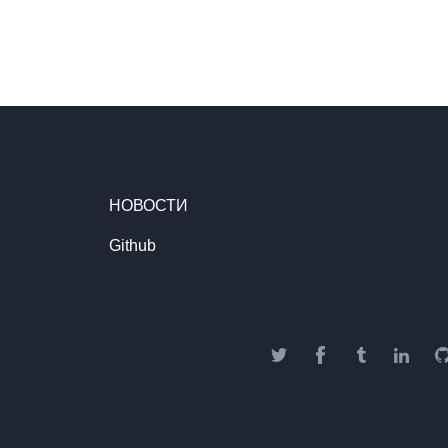
НОВОСТИ
Github