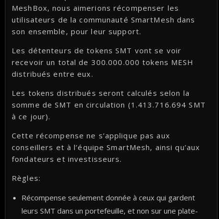
MeshBox, nous aimerions récompenser les
utilisateurs de la communauté SmartMesh dans
son ensemble, pour leur support.
Les détenteurs de tokens SMT vont se voir
recevoir un total de 300.000.000 tokens MESH
distribués entre eux.
Les tokens distribués seront calculés selon la
somme de SMT en circulation (1.413.716.694 SMT
à ce jour).
Cette récompense ne s’applique pas aux
conseillers et à l’équipe SmartMesh, ainsi qu’aux
fondateurs et investisseurs.
Règles:
Récompense seulement donnée à ceux qui gardent
leurs SMT dans un portefeuille, et non sur une plate-