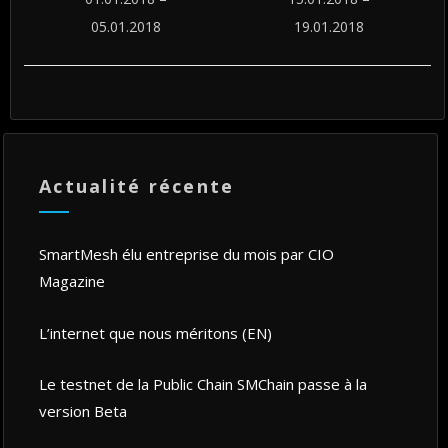
05.01.2018
19.01.2018
Actualité récente
SmartMesh élu entreprise du mois par CIO
Magazine
L’internet que nous méritons (EN)
Le testnet de la Public Chain SMChain passe à la
version Beta