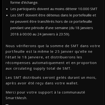
forme d’échange.
Les participants doivent au moins détenir 10.000 SMT
Les SMT doivent être détenus dans le portefeuille et
ne peuvent être transférés hors de ce portefeuille
pendant une période d’une semaine (du 18 Janviers
2018 à 00:00 au 24 Janviers à 23:59).
Nous vérifierons que la somme de SMT dans votre
portfeuille est la même le 25 Janvier qu’elle ne
l’était le 18 Janviere, et distribuerons les
récompenses automatiquement et en proportion
aux circulating supply total de SMT.
Les SMT distribués seront gelés durant un mois,
après avoir été reçu dans votre wallet.
Merci pour votre support à la communauté
SmartMesh.