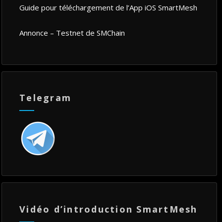
Guide pour téléchargement de l’App iOS SmartMesh
Annonce – Testnet de SMChain
Telegram
Vidéo d’introduction SmartMesh