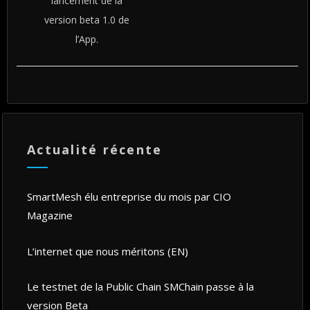
lancement de la
version beta 1.0 de
l’App.
Actualité récente
SmartMesh élu entreprise du mois par CIO
Magazine
L’internet que nous méritons (EN)
Le testnet de la Public Chain SMChain passe à la
version Beta