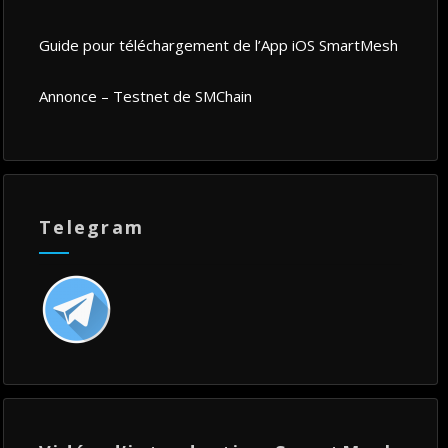
Guide pour téléchargement de l’App iOS SmartMesh
Annonce – Testnet de SMChain
Telegram