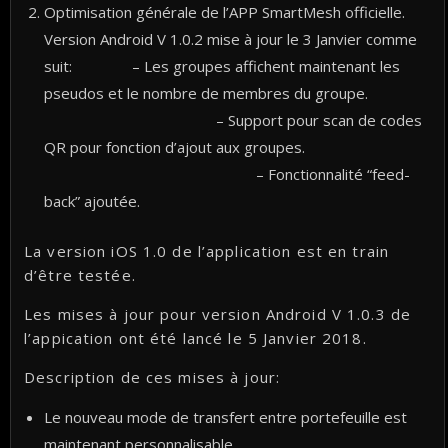
Optimisation générale de l’APP SmartMesh officielle.
Version Android V 1.0.2 mise à jour le 3 Janvier comme
suit: – Les groupes affichent maintenant les
pseudos et le nombre de membres du groupe.
– Support pour scan de codes
QR pour fonction d’ajout aux groupes.
– Fonctionnalité “feed-
back” ajoutée.
La version iOS 1.0 de l’application est en train
d’être testée.
Les mises à jour pour version Android V 1.0.3 de
l’appication ont été lancé le 5 Janvier 2018.
Description de ces mises à jour:
Le nouveau mode de transfert entre portefeuille est
maintenant personnalisable.