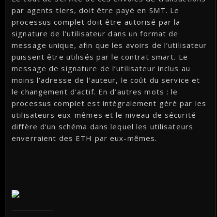
par agents tiers, doit être payé en SMT. Le
processus complet doit être autorisé par la
signature de l’utilisateur dans un format de
message unique, afin que les avoirs de l’utilisateur
puissent être utilisés par le contrat smart. Le
message de signature de l’utilisateur inclus au
moins l’adresse de l’auteur, le coût du service et
le changement d’actif. En d’autres mots : le
processus complet est intégralement géré par les
utilisateurs eux-mêmes et le niveau de sécurité
diffère d’un schéma dans lequel les utilisateurs
enverraient des ETH par eux-mêmes.