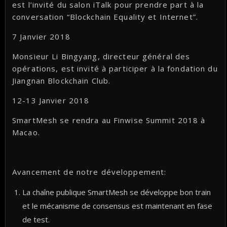
est l’invité du salon iTalk pour prendre part à la
conversation “Blockchain Equality et Internet”.
7 Janvier 2018
Monsieur Li Bingyang, directeur général des
opérations, est invité à participer à la fondation du
Jiangnan Blockchain Club.
12-13 Janvier 2018
SmartMesh se rendra au Finwise Summit 2018 à
Macao.
Avancement de notre développement:
La chaîne publique SmartMesh se développe bon train
et le mécanisme de consensus est maintenant en fase
de test.