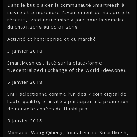
Dans le but d’aider la communauté SmartMesh à
suivre et comprendre l’avancement de nos projets
récents, voici notre mise à jour pour la semaine
du 01.01.2018 au 05.01.2018 :
Activité et l’entreprise et du marché
3 Janvier 2018
SmartMesh est listé sur la plate-forme
“Decentralized Exchange of the World (dew.one).
5 Janvier 2018
SMT sélectionné comme l’un des 7 coin digital de
haute qualité, et invité à participer à la promotion
de nouvelle années de Huobi.pro.
5 Janvier 2018
Monsieur Wang Qiheng, fondateur de SmartMesh,