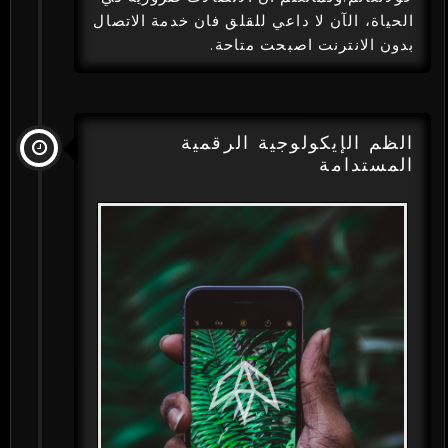
الحياة، الآن لا داعي للقلق فان خدمة الاتصال
بدون الانترنت اصبحت متاحة.
الظم الإيكولوجية الرقمية
المستدامة