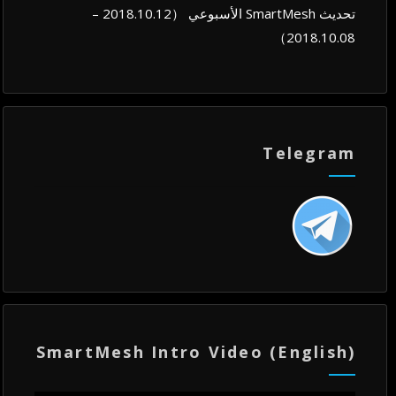
تحديث SmartMesh الأسبوعي （2018.10.12 –
2018.10.08）
Telegram
SmartMesh Intro Video (English)