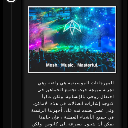
المهرجانات الموسيقية هي رائعة وهي
تجربة مبهجة حيث تجتمع الجماهير في
احتفال روحي بالإنسانية. ولكن غالباً
لاتوجد إشارات اتصالات في هذه الاماكن،
وفي عصر نعتمد فيه على أجهزتنا الرقمية
في جميع الأشياء العملية ، فإن حلمنا
يمكن أن يتحول بسرعة إلى كابوس. ولكن