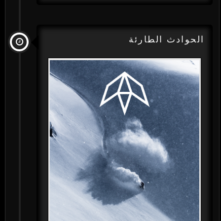
الحوادث الطارئة