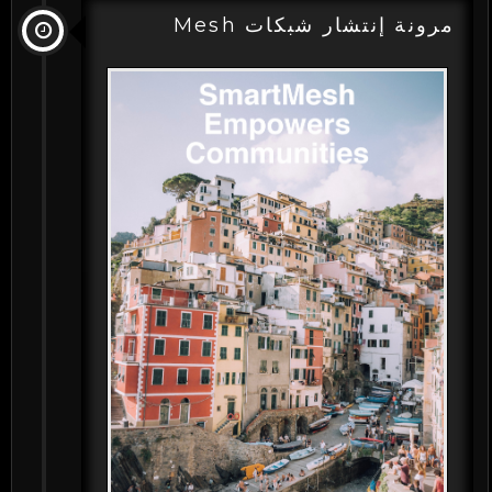
مرونة إنتشار شبكات Mesh