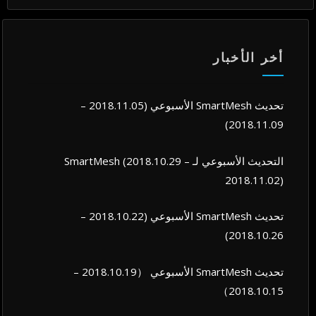
أخر الأخبار
تحديث SmartMesh الأسبوعي (2018.11.05 –
2018.11.09)
التحديث الأسبوعي لـ SmartMesh (2018.10.29 –
2018.11.02)
تحديث SmartMesh الأسبوعي (2018.10.22 –
2018.10.26)
تحديث SmartMesh الأسبوعي （2018.10.19 –
2018.10.15）