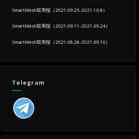
SmartMesh双周报（2021.09.25-2021.10.8）
SmartMesh双周报（2021.09.11-2021.09.24）
SmartMesh双周报（2021.08.28-2021.09.10）
Telegram