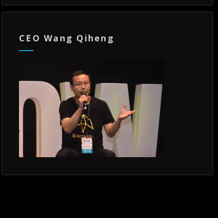
CEO Wang Qiheng