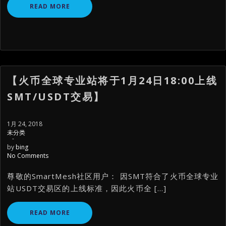
READ MORE
【火币全球专业站将于1月24日18:00上线
SMT/USDT交易】
1月 24, 2018
未分类
-
by
bing
No Comments
尊敬的SmartMesh社区用户： 因SMT符合了火币全球专业
站USDT交易区的上线标准，因此火币全 […]
READ MORE