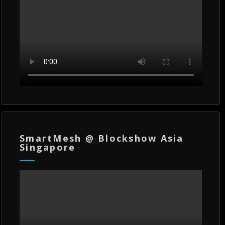
SmartMesh @ Blockshow Asia
Singapore