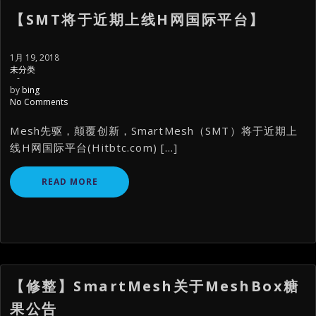
【SMT将于近期上线H网国际平台】
1月 19, 2018
未分类
-
by
bing
No Comments
Mesh先驱，颠覆创新，SmartMesh（SMT）将于近期上
线H网国际平台(Hitbtc.com) […]
READ MORE
【修整】SmartMesh关于MeshBox糖
果公告