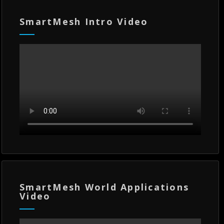
SmartMesh Intro Video
SmartMesh World Applications
Video