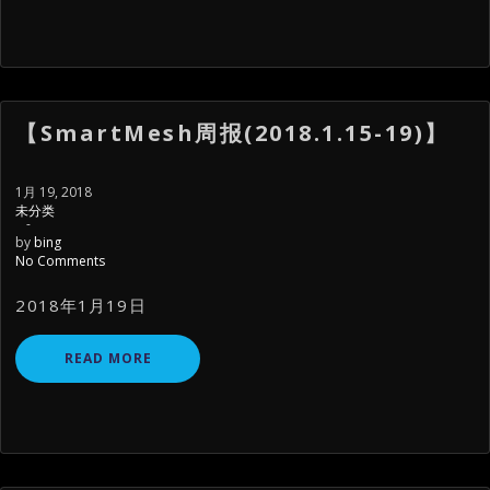
【SmartMesh周报(2018.1.15-19)】
1月 19, 2018
未分类
-
by
bing
No Comments
2018年1月19日
READ MORE