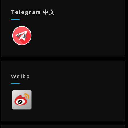
Telegram 中文
Weibo