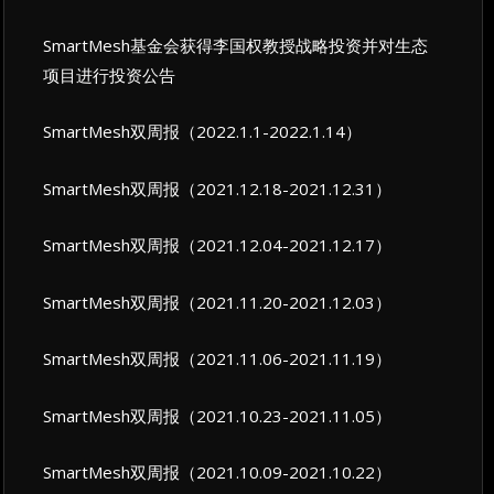
SmartMesh基金会获得李国权教授战略投资并对生态
项目进行投资公告
SmartMesh双周报（2022.1.1-2022.1.14）
SmartMesh双周报（2021.12.18-2021.12.31）
SmartMesh双周报（2021.12.04-2021.12.17）
SmartMesh双周报（2021.11.20-2021.12.03）
SmartMesh双周报（2021.11.06-2021.11.19）
SmartMesh双周报（2021.10.23-2021.11.05）
SmartMesh双周报（2021.10.09-2021.10.22）