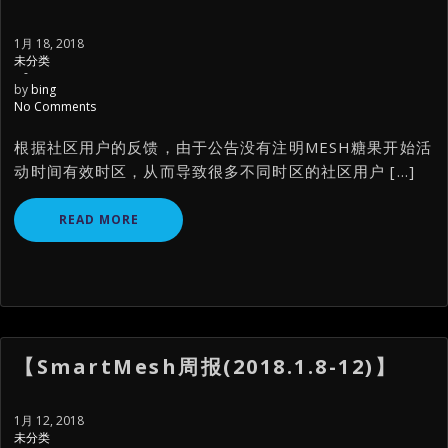
1月 18, 2018
未分类
-
by
bing
No Comments
根据社区用户的反馈，由于公告没有注明MESH糖果开始活
动时间有效时区，从而导致很多不同时区的社区用户 […]
READ MORE
【SmartMesh周报(2018.1.8-12)】
1月 12, 2018
未分类