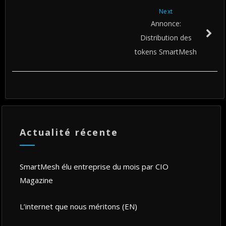
Next
Annonce:
Distribution des
tokens SmartMesh
Actualité récente
SmartMesh élu entreprise du mois par CIO
Magazine
L’internet que nous méritons (EN)