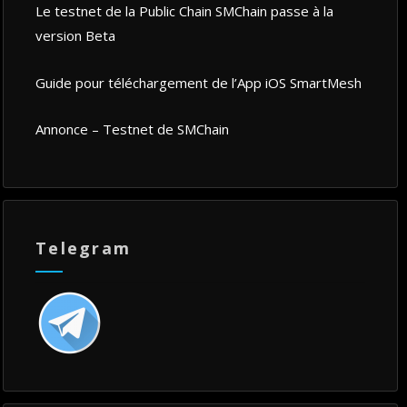
Le testnet de la Public Chain SMChain passe à la
version Beta
Guide pour téléchargement de l’App iOS SmartMesh
Annonce – Testnet de SMChain
Telegram