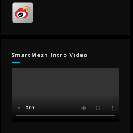
SmartMesh Intro Video