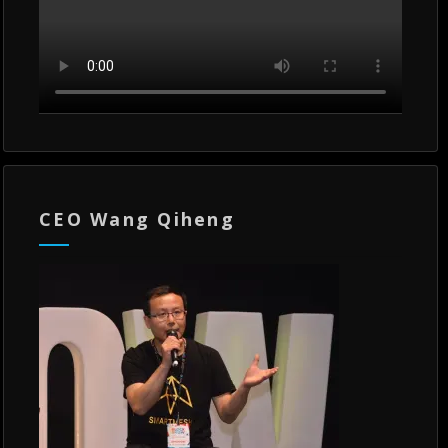
CEO Wang Qiheng