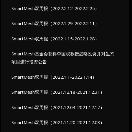
SmartMesh双周报（2022.2.12-2022.2.25）
SmartMesh双周报（2022.1.29-2022.2.11）
SmartMesh双周报（2022.1.15-2022.1.28）
SmartMesh基金会获得李国权教授战略投资并对生态
项目进行投资公告
SmartMesh双周报（2022.1.1-2022.1.14）
SmartMesh双周报（2021.12.18-2021.12.31）
SmartMesh双周报（2021.12.04-2021.12.17）
SmartMesh双周报（2021.11.20-2021.12.03）