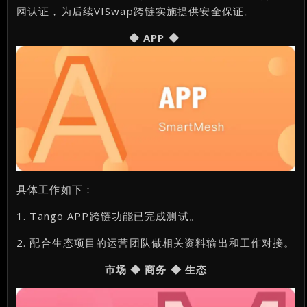
网认证，为后续VISwap跨链实施提供安全保证。
◆ APP ◆
具体工作如下：
1. Tango APP跨链功能已完成测试。
2. 配合生态项目的运营团队做相关资料输出和工作对接。
市场 ◆ 商务 ◆ 生态