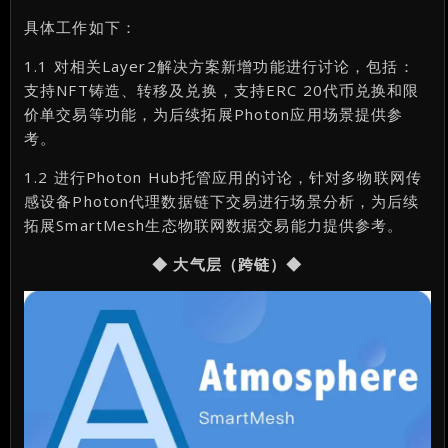
具体工作如下：
1.1 对相关Layer2解决方案新增功能进行讨论，包括：
支持NFT铸造、转移及兑换，支持ERC 20代币兑换和限
价单交易等功能，为后续拓展Photon应用场景提供参
考。
1.2 进行Photon Hub托管应用的讨论，针对多物联网传
感设备Photon代理数据链下交易进行场景分析，为后续
拓展SmartMesh生态物联网数据交易能力提供参考。
◆ 大气层（跨链）◆