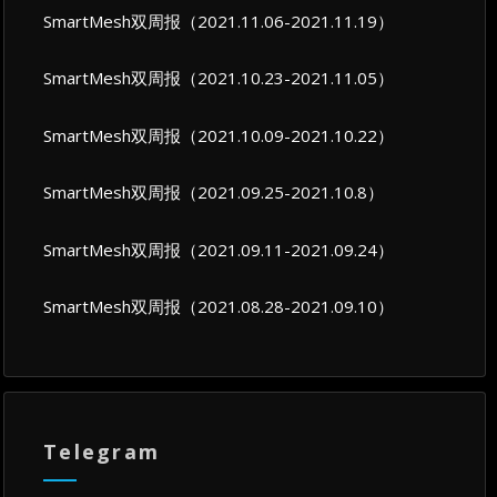
SmartMesh双周报（2021.11.06-2021.11.19）
SmartMesh双周报（2021.10.23-2021.11.05）
SmartMesh双周报（2021.10.09-2021.10.22）
SmartMesh双周报（2021.09.25-2021.10.8）
SmartMesh双周报（2021.09.11-2021.09.24）
SmartMesh双周报（2021.08.28-2021.09.10）
Telegram