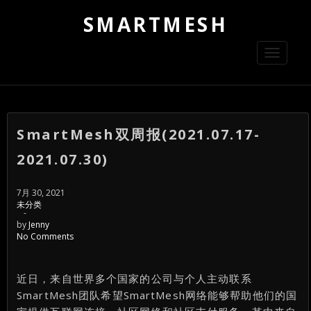
SMARTMESH
Toggle
navigati
SmartMesh双周报(2021.07.17-
2021.07.30)
7月 30, 2021
未分类
-
by
Jenny
No Comments
近日，来自世界多个国家的公司与个人主动联系
SmartMesh团队希望SmartMesh网络能够帮助他们的国