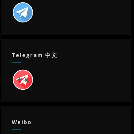
Telegram 中文
Weibo