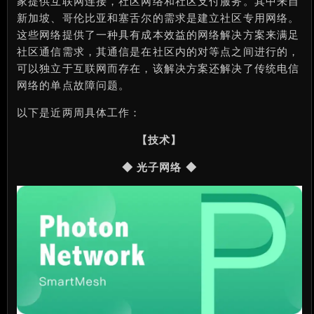
家提供互联网连接，社区网络和社区支付服务。其中来自
新加坡、哥伦比亚和塞舌尔的需求是建立社区专用网络。
这些网络提供了一种具有成本效益的网络解决方案来满足
社区通信需求，其通信是在社区内的对等点之间进行的，
可以独立于互联网而存在，该解决方案还解决了传统电信
网络的单点故障问题。
以下是近两周具体工作：
【技术】
◆ 光子网络 ◆