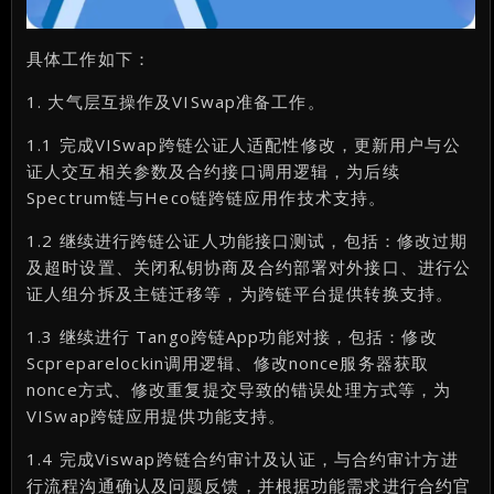
具体工作如下：
1. 大气层互操作及VISwap准备工作。
1.1 完成VISwap跨链公证人适配性修改，更新用户与公
证人交互相关参数及合约接口调用逻辑，为后续
Spectrum链与Heco链跨链应用作技术支持。
1.2 继续进行跨链公证人功能接口测试，包括：修改过期
及超时设置、关闭私钥协商及合约部署对外接口、进行公
证人组分拆及主链迁移等，为跨链平台提供转换支持。
1.3 继续进行 Tango跨链App功能对接，包括：修改
Scpreparelockin调用逻辑、修改nonce服务器获取
nonce方式、修改重复提交导致的错误处理方式等，为
VISwap跨链应用提供功能支持。
1.4 完成Viswap跨链合约审计及认证，与合约审计方进
行流程沟通确认及问题反馈，并根据功能需求进行合约官