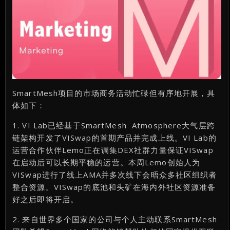
SmartMesh项目的市场商务活动忙碌但有序地开展，具
体如下：
1. VI Lab已经基于SmartMesh Atmosphere大气层跨
链架构开发了VISwap的首期产品并完成上线。VI Lab的
运营合作伙伴Lemo正在调集DEX社群力量保证VISwap
在启动后可以长期平稳的运营。本周Lemo创始人为
VISwap进行了线上AMA并多次线下会晤众多社区组织者
整合资源。VISwap的底池和头矿在海内外社区资源准备
好之后即将开启。
2. 来自世界多个国家的公司与个人主动联系SmartMesh