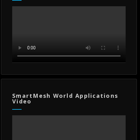
SmartMesh World Applications
Video