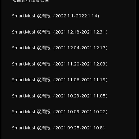
SmartMesh双周报（2022.1.1-2022.1.14）
SmartMesh双周报（2021.12.18-2021.12.31）
SmartMesh双周报（2021.12.04-2021.12.17）
SmartMesh双周报（2021.11.20-2021.12.03）
SmartMesh双周报（2021.11.06-2021.11.19）
SmartMesh双周报（2021.10.23-2021.11.05）
SmartMesh双周报（2021.10.09-2021.10.22）
SmartMesh双周报（2021.09.25-2021.10.8）