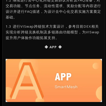
交易功能、节点任务、流动性需求、奖励分配等内容进行
设计并进行FAQ描述，为设计去中心化交易实施方案奠定
基础。
1.3 进行VISwap跨链技术方案设计，参考目前DEX相关
实现分析跨链兑换机制及多链路由功能模型，为VISwap
提升用户体验作功能拓展支持。
◆ APP ◆