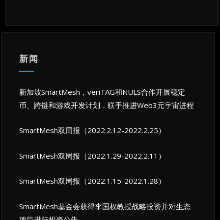
新闻
新加坡SmartMesh，veriTAG和NULS合作开展稳定
币、跨链和游戏开发计划，联手推进Web3元宇宙进程
SmartMesh双周报（2022.2.12-2022.2.25）
SmartMesh双周报（2022.1.29-2022.2.11）
SmartMesh双周报（2022.1.15-2022.1.28）
SmartMesh基金会获得李国权教授战略投资并对生态
项目进行投资公告