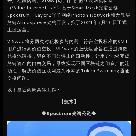
开启社群内测。VISwap项目由价值互联网实验室
（Value Internet Lab）基于SmartMesh光谱公链
Spectrum、Layer2光子网络Photon Network和大气层
跨链Atmosphere架构开发，拟于2021年7月10日正式
上线运营。
VISwap将分两次对积极参与内测、符合空投标准的SMT
用户进行高价值空投。VISwap的上线运营旨在通过跨链
兑换池链接，聚合不同公链上的流动性，让用户能够完成
跨链资产的自由交易，最终实现不同区块链之间资产的流
动性，解决价值互联网最为根本的Token Switching通证
交换问题。
以下是近两周具体工作：
【技术】
◆Spectrum光谱公链◆