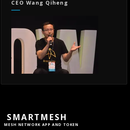
CEO Wang Qiheng
SMARTMESH
MESH NETWORK APP AND TOKEN