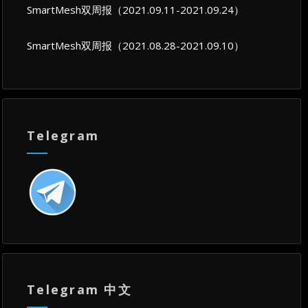
SmartMesh双周报（2021.09.11-2021.09.24）
SmartMesh双周报（2021.08.28-2021.09.10）
Telegram
Telegram 中文