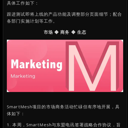
具体工作如下：
跟进测试即将上线的产品功能及调整部分页面细节；配合
各部门实施计划等工作。
市场 ◆ 商务 ◆ 生态
SmartMesh项目的市场商务活动忙碌但有序地开展，具
体如下：
1. 本周，SmartMesh与东盟电讯签署战略合作协议，旨