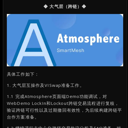
◆ 大气层（跨链）◆
具体工作如下：
1. 大气层互操作及VISwap准备工作。
1.1 完成Atmosphere页面端Demo功能调试，对
WebDemo LockIn和Lockout跨链交易流程进行复核，
验证跨链可行性以及过期撤回有效性，为后续构建跨链平
台作方案准备。
1.2 继续进行去中心化跨链交易协议分析及FAQ准备，对