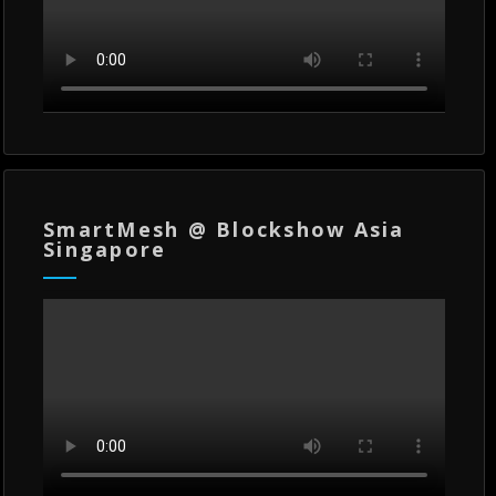
SmartMesh @ Blockshow Asia
Singapore