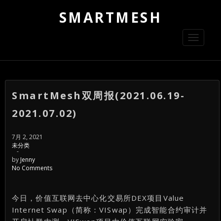
SMARTMESH
Toggle
navigati
SmartMesh双周报(2021.06.19-
2021.07.02)
7月 2, 2021
未分类
-
by
Jenny
No Comments
今日，价值互联网去中心化交易所DEX项目Value
Internet Swap（简称：VISwap）完成智能合约审计并