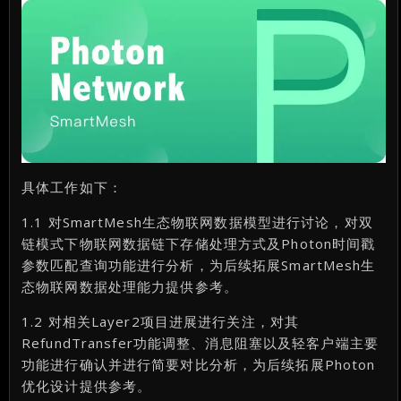
具体工作如下：
1.1 对SmartMesh生态物联网数据模型进行讨论，对双
链模式下物联网数据链下存储处理方式及Photon时间戳
参数匹配查询功能进行分析，为后续拓展SmartMesh生
态物联网数据处理能力提供参考。
1.2 对相关Layer2项目进展进行关注，对其
RefundTransfer功能调整、消息阻塞以及轻客户端主要
功能进行确认并进行简要对比分析，为后续拓展Photon
优化设计提供参考。