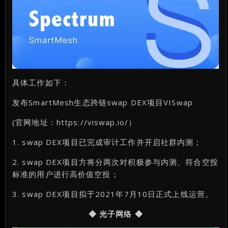
具体工作如下：
发布SmartMesh生态跨链swap DEX项目VISwap
(官网地址：https://viswap.io/）
1. swap DEX项目已完成审计工作并开启社群内测；
2. swap DEX项目方将分两次对积极参与内测、符合空投
标准的用户进行高价值空投；
3. swap DEX项目拟于2021年7月10日正式上线运营。
◆ 光子网络 ◆