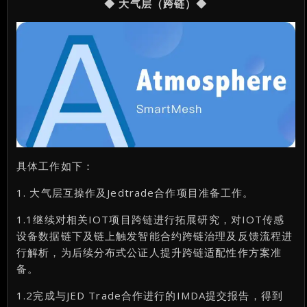
◆ 大气层（跨链）◆
具体工作如下：
1. 大气层互操作及Jedtrade合作项目准备工作。
1.1继续对相关IOT项目跨链进行拓展研究，对IOT传感
设备数据链下及链上触发智能合约跨链治理及反馈流程进
行解析，为后续分布式公证人提升跨链适配性作方案准
备。
1.2完成与JED Trade合作进行的IMDA提交报告，得到