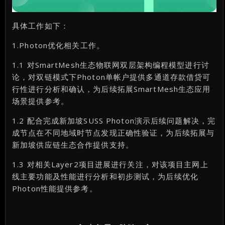
具体工作如下：
1.Photon优化相关工作。
1.1 对SmartMesh生态物联网双层架构编程模型进行讨
论，对双链模式下Photon单帐户提供多通道存款借贷可
行性进行分析和确认，为后续拓展SmartMesh生态应用
场景提供参考。
1.2 配合完成新加坡SUSS Photon演示后续问题解决，完
成节点在不同地域时节点发现正确性验证，为后续拓展与
新加坡供应链生态合作提供支持。
1.3 对相关Layer2项目进展进行关注，对该项目主网上
线主要功能及性能进行分析和初步测试，为后续优化
Photon性能提供参考。