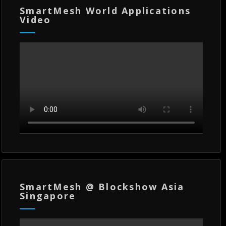
SmartMesh World Applications
Video
SmartMesh @ Blockshow Asia
Singapore