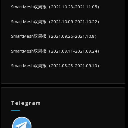
SmartMesh双周报（2021.10.23-2021.11.05）
SmartMesh双周报（2021.10.09-2021.10.22）
SmartMesh双周报（2021.09.25-2021.10.8）
SmartMesh双周报（2021.09.11-2021.09.24）
SmartMesh双周报（2021.08.28-2021.09.10）
Telegram