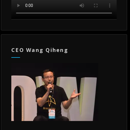
CEO Wang Qiheng