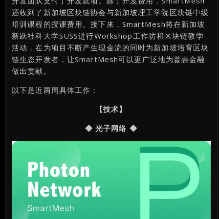
开发团队支付了开发款项。除了开发费用，SmartMesh
还收到了新加坡区块链协会与新加坡理工学院区块链中级
培训课程的授课费用。接下来，SmartMesh将在新加坡
新跃社科大学SUSS进行Workshop工作坊和区块链教学
活动，在为项目不断产生现金流的同时为新加坡培育区块
链生态开发者，让SmartMesh可以更广泛地为普惠金融
做出贡献。
以下是近两周具体工作：
【技术】
◆ 光子网络 ◆