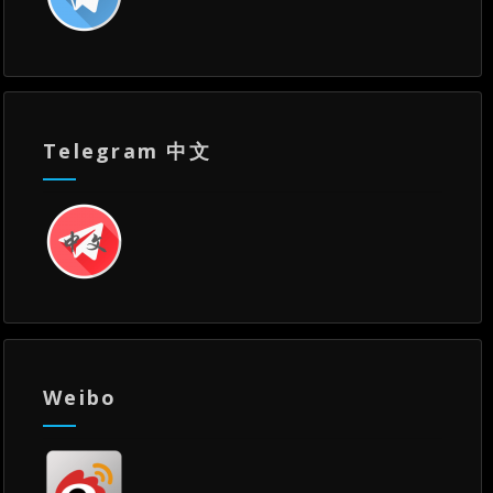
Telegram 中文
Weibo