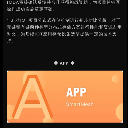
IMDA审核确认反馈并合作获得挑战资助，为项目跨链互
操作成功实施奠定基础。
1.3 对IOT项目分布式存储机制进行初步对比分析，对于
无链和有链两种类型分布式存储方案进行性能和资源占用
对比，为后续IOT应用存储设备选型提供一定的技术支
持。
◆ APP ◆