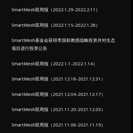
SmartMesh双周报（2022.1.29-2022.2.11）
SmartMesh双周报（2022.1.15-2022.1.28）
SmartMesh基金会获得李国权教授战略投资并对生态
项目进行投资公告
SmartMesh双周报（2022.1.1-2022.1.14）
SmartMesh双周报（2021.12.18-2021.12.31）
SmartMesh双周报（2021.12.04-2021.12.17）
SmartMesh双周报（2021.11.20-2021.12.03）
SmartMesh双周报（2021.11.06-2021.11.19）