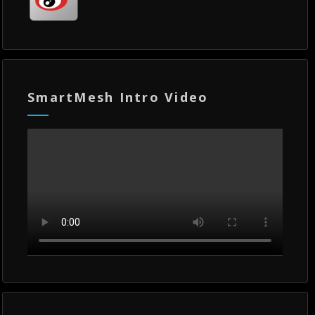
SmartMesh Intro Video