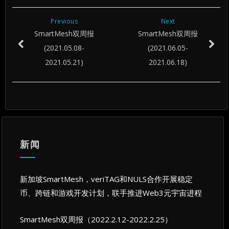
Previous
Next
SmartMesh双周报
SmartMesh双周报
(2021.05.08-
(2021.06.05-
2021.05.21)
2021.06.18)
新闻
新加坡SmartMesh，veriTAG和NULS合作开展稳定
币、跨链和游戏开发计划，联手推进Web3元宇宙进程
SmartMesh双周报（2022.2.12-2022.2.25）