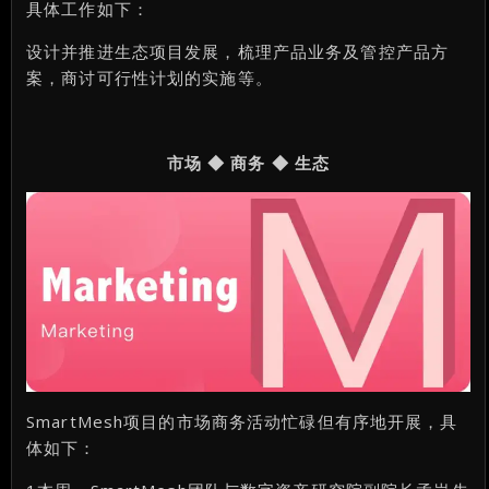
具体工作如下：
设计并推进生态项目发展，梳理产品业务及管控产品方
案，商讨可行性计划的实施等。
市场 ◆ 商务 ◆ 生态
SmartMesh项目的市场商务活动忙碌但有序地开展，具
体如下：