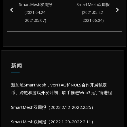
SmartMesh双周报
SmartMesh双周报
(2021.04.24-
(2021.05.22-
2021.05.07)
2021.06.04)
新闻
新加坡SmartMesh，veriTAG和NULS合作开展稳定
币、跨链和游戏开发计划，联手推进Web3元宇宙进程
SmartMesh双周报（2022.2.12-2022.2.25）
SmartMesh双周报（2022.1.29-2022.2.11）