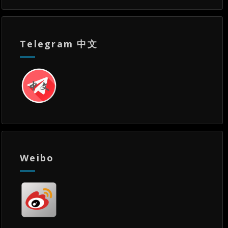
Telegram 中文
Weibo