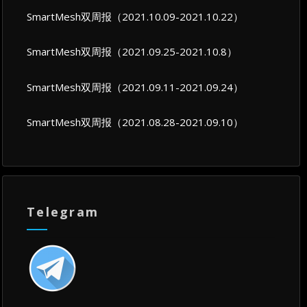
SmartMesh双周报（2021.10.09-2021.10.22）
SmartMesh双周报（2021.09.25-2021.10.8）
SmartMesh双周报（2021.09.11-2021.09.24）
SmartMesh双周报（2021.08.28-2021.09.10）
Telegram