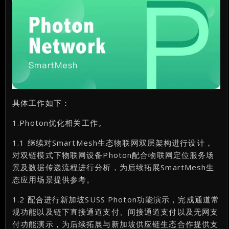
具体工作如下：
1.Photon优化相关工作。
1.1 继续对SmartMesh生态物联网双层架构进行设计，
对双链模式下物联网设备Photon配合物联网定位服务场
景及数据传递流程进行分析，为后续拓展SmartMesh生
态应用场景提供参考。
1.2 配合进行新加坡SUSS Photon功能演示，完成通道常
规功能以及链下直接通道支付、间接通道支付以及无网支
付功能演示，为后续拓展与新加坡供应链生态合作提供支