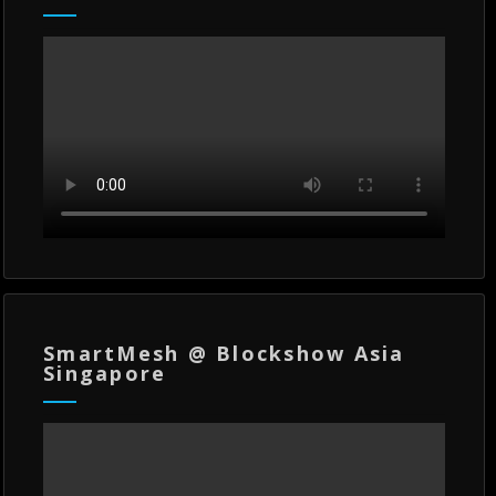
SmartMesh @ Blockshow Asia
Singapore