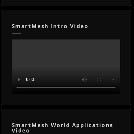
SmartMesh Intro Video
SmartMesh World Applications
Video