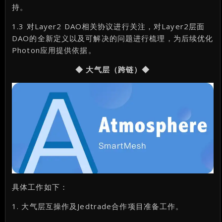
持。
1.3 对Layer2 DAO相关协议进行关注，对Layer2层面
DAO的全新定义以及可解决的问题进行梳理，为后续优化
Photon应用提供依据。
◆ 大气层（跨链）◆
具体工作如下：
1. 大气层互操作及Jedtrade合作项目准备工作。