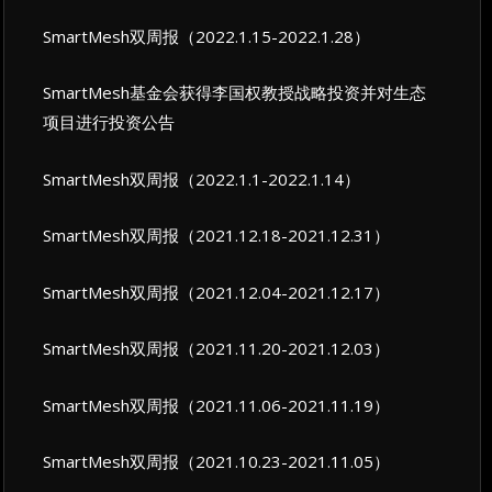
SmartMesh双周报（2022.1.15-2022.1.28）
SmartMesh基金会获得李国权教授战略投资并对生态
项目进行投资公告
SmartMesh双周报（2022.1.1-2022.1.14）
SmartMesh双周报（2021.12.18-2021.12.31）
SmartMesh双周报（2021.12.04-2021.12.17）
SmartMesh双周报（2021.11.20-2021.12.03）
SmartMesh双周报（2021.11.06-2021.11.19）
SmartMesh双周报（2021.10.23-2021.11.05）