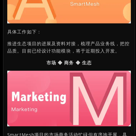
具体工作如下：
推进生态项目的进展及资料对接，梳理产品业务线，把控
品质。目前已经设计功能模块，将于近期投入开发。
市场 ◆ 商务 ◆ 生态
SmartMesh项目的市场商务活动忙碌但有序地开展，具