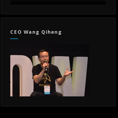
CEO Wang Qiheng