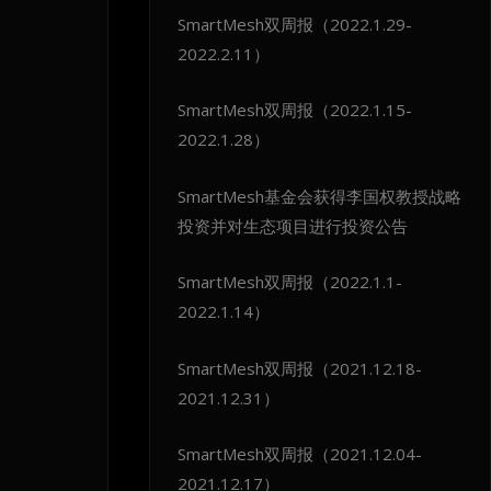
SmartMesh双周报（2022.1.29-
2022.2.11）
SmartMesh双周报（2022.1.15-
2022.1.28）
SmartMesh基金会获得李国权教授战略
投资并对生态项目进行投资公告
SmartMesh双周报（2022.1.1-
2022.1.14）
SmartMesh双周报（2021.12.18-
2021.12.31）
SmartMesh双周报（2021.12.04-
2021.12.17）