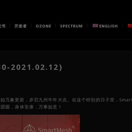
皮书
开发者
OZONE
SPECTRUM
ENGLISH
-2021.02.12)
万象更新，岁启九州牛年大吉。在这个特别的日子里，Smart
家团圆，身体安康，万事如意！