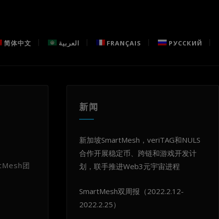
简体中文
العربية
FRANÇAIS
РУССКИЙ
新闻
新加坡SmartMesh，veriTAG和NULS
合作开展稳定币、跨链和游戏开发计
Mesh团
划，联手推进Web3元宇宙进程
SmartMesh双周报（2022.2.12-
2022.2.25）