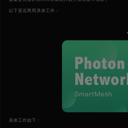
以下是近两周具体工作：
具体工作如下：