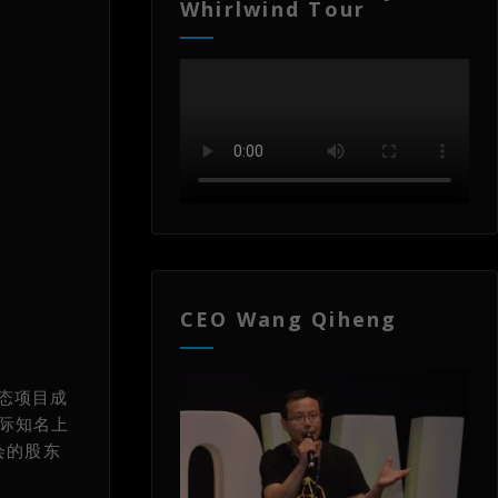
Whirlwind Tour
CEO Wang Qiheng
生态项目成
国际知名上
会的股东