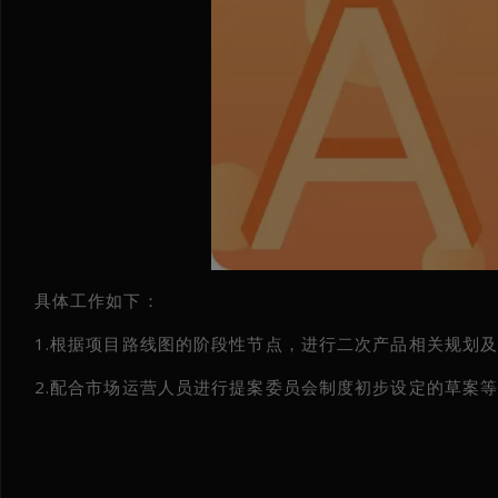
具体工作如下：
1.根据项目路线图的阶段性节点，进行二次产品相关规划
2.配合市场运营人员进行提案委员会制度初步设定的草案