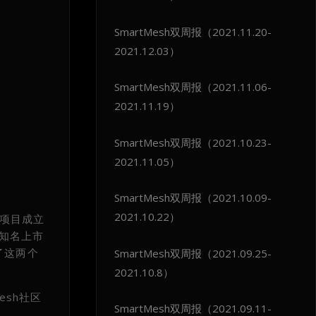
SmartMesh双周报（2021.11.20-
2021.12.03）
SmartMesh双周报（2021.11.06-
2021.11.19）
SmartMesh双周报（2021.10.23-
2021.11.05）
SmartMesh双周报（2021.10.09-
2021.10.22）
态项目成立
际知名上市
了这两个
SmartMesh双周报（2021.09.25-
2021.10.8）
esh社区
SmartMesh双周报（2021.09.11-