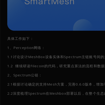
具体工作如下：
1、Perception网络：
1.1讨论设计MeshBox设备实体和Spectrum主链账
1.2 继续研读Filecoin的代码，研究重点算法的流程和数
2、Spectrum公链：
2.1根据讨论确定的支持Mesh方案，完善0.6.0版本，增加
2.2深度梳理Spectrum在Meshbox部署以后，在