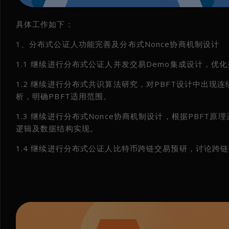
具体工作如下：
1、分布式公证人功能完善及分布式Nonce协商机制设计
1.1 继续进行分布式公证人并发交易Demo集成设计，
1.2 继续进行分布式共识算法研究，对PBFT设计中出
析，明确PBFT适用范围。
1.3 继续进行分布式Nonce协商机制设计，根据PBFT原
逻辑及数据结构实现。
1.4 继续进行分布式公证人比特币跨链交易预研，讨论