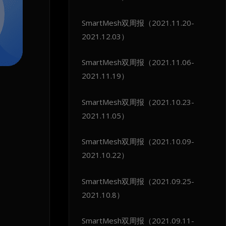
SmartMesh双周报（2021.11.20-
2021.12.03）
SmartMesh双周报（2021.11.06-
2021.11.19）
SmartMesh双周报（2021.10.23-
2021.11.05）
SmartMesh双周报（2021.10.09-
2021.10.22）
SmartMesh双周报（2021.09.25-
2021.10.8）
SmartMesh双周报（2021.09.11-