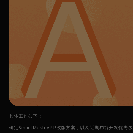
具体工作如下：
确定SmartMesh APP改版方案，以及近期功能开发