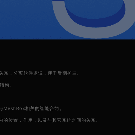
号间的关系，分离软件逻辑，便于后期扩展。
据结构。
与MeshBox相关的智能合约。
整个生态内的位置，作用，以及与其它系统之间的关系。