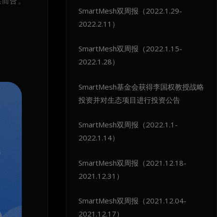
谋而合。
SmartMesh双周报（2022.1.29-
2022.2.11）
SmartMesh双周报（2022.1.15-
2022.1.28）
SmartMesh基金会获得李国权教授战略
投资并对生态项目进行投资公告
SmartMesh双周报（2022.1.1-
2022.1.14）
SmartMesh双周报（2021.12.18-
2021.12.31）
SmartMesh双周报（2021.12.04-
2021.12.17）