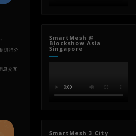
SmartMesh @
能。
Blockshow Asia
Singapore
机制进行分
段消息交互
SmartMesh 3 City