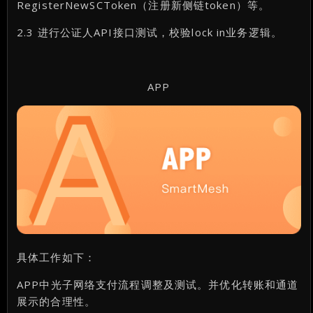
RegisterNewSCToken（注册新侧链token）等。
2.3 进行公证人API接口测试，校验lock in业务逻辑。
APP
具体工作如下：
APP中光子网络支付流程调整及测试。并优化转账和通道
展示的合理性。