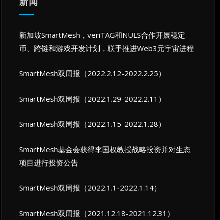
新闻
新加坡SmartMesh，veriTAG和NULS合作开展稳定
币、跨链和游戏开发计划，联手推进Web3元宇宙进程
SmartMesh双周报（2022.2.12-2022.2.25）
SmartMesh双周报（2022.1.29-2022.2.11）
SmartMesh双周报（2022.1.15-2022.1.28）
SmartMesh基金会获得李国权教授战略投资并对生态
项目进行投资公告
SmartMesh双周报（2022.1.1-2022.1.14）
SmartMesh双周报（2021.12.18-2021.12.31）