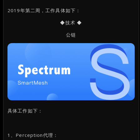
2019年第二周，工作具体如下：
◆技术 ◆
公链
具体工作如下：
1、Perception代理：