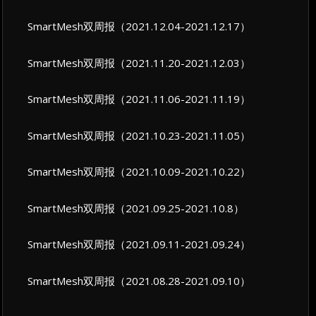
SmartMesh双周报（2021.12.04-2021.12.17）
SmartMesh双周报（2021.11.20-2021.12.03）
SmartMesh双周报（2021.11.06-2021.11.19）
SmartMesh双周报（2021.10.23-2021.11.05）
SmartMesh双周报（2021.10.09-2021.10.22）
SmartMesh双周报（2021.09.25-2021.10.8）
SmartMesh双周报（2021.09.11-2021.09.24）
SmartMesh双周报（2021.08.28-2021.09.10）