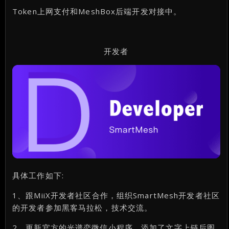
Token上网支付和MeshBox后端开发对接中。
开发者
具体工作如下:
1、跟MiiX开发者社区合作，组织SmartMesh开发者社区
的开发者参加黑客马拉松，技术交流。
2、更新官方的光谱恋微信小程序，添加了文字上链后图