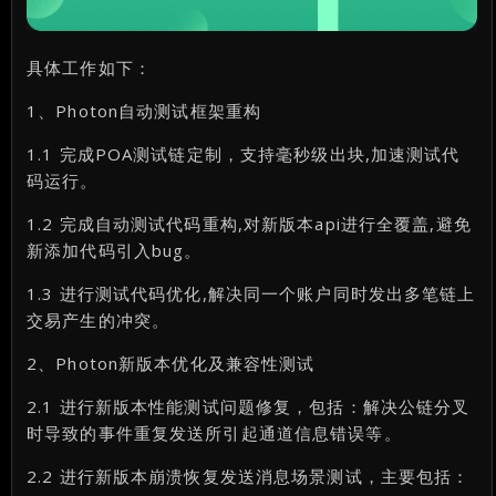
具体工作如下：
1、Photon自动测试框架重构
1.1 完成POA测试链定制，支持毫秒级出块,加速测试代
码运行。
1.2 完成自动测试代码重构,对新版本api进行全覆盖,避免
新添加代码引入bug。
1.3 进行测试代码优化,解决同一个账户同时发出多笔链上
交易产生的冲突。
2、Photon新版本优化及兼容性测试
2.1 进行新版本性能测试问题修复，包括：解决公链分叉
时导致的事件重复发送所引起通道信息错误等。
2.2 进行新版本崩溃恢复发送消息场景测试，主要包括：