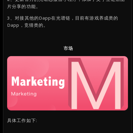
片分享的功能。
3、对接其他的Dapp在光谱链，目前有游戏养成类的
Dapp，竞猜类的。
市场
具体工作如下: