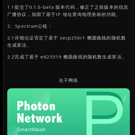
1.1提交了0.1.0-beta 版本代码，修正了之前版本的信息
广播协议，加固了基于IP 地址查询地理坐标的功能。
2、Spectrum公链：
2.1详细论证否定了基于 secp256r1 椭圆曲线的随机数
生成算法。
2.2完成了基于 ed25519 椭圆曲线的随机数生成算法。
光子网络