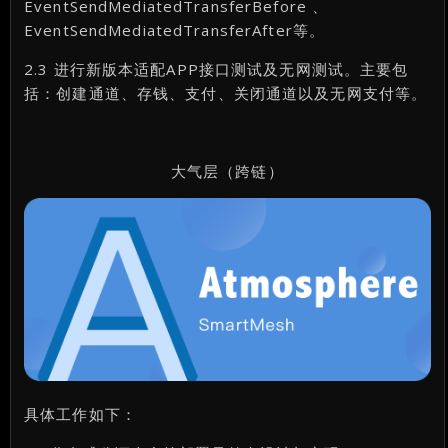
EventSendMediatedTransferBefore 、
EventSendMediatedTransferAfter等。
2.3 进行新版本适配APP接口测试及无网测试。主要包
括：创建通道、存钱、支付、关闭通道以及无网支付等。
大气层（跨链）
具体工作如下：