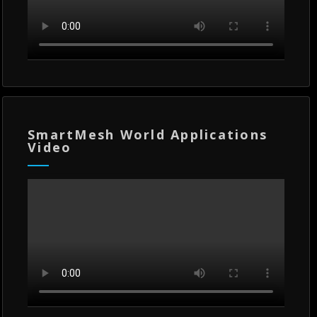
SmartMesh World Applications
Video