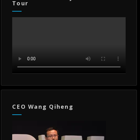
Tour
CEO Wang Qiheng