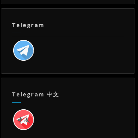
Telegram
Telegram 中文