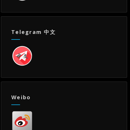
Telegram 中文
Weibo