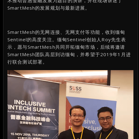
术推动普惠金融发展为题目的演讲，并在现场讲述了
SmartMesh的发展规划与最新进展。
SmartMesh的无网连接、无网支付等功能，收到缅甸
Sentinel的高度关注。缅甸Sentinel创始人Roy先生表
示，愿与SmartMesh共同开拓缅甸市场，后续将邀请
SmartMesh团队高层到访缅甸，并希望于2019年1月进
行联合测试部署。