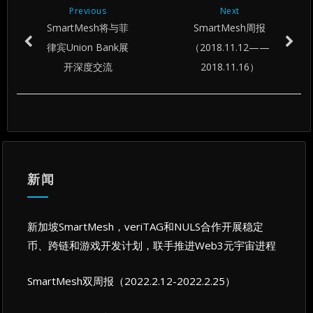
Previous
Next
SmartMesh将与菲
SmartMesh周报
律宾Union Bank展
（2018.11.12——
开深度交流
2018.11.16）
新闻
新加坡SmartMesh，veriTAG和NULS合作开展稳定
币、跨链和游戏开发计划，联手推进Web3元宇宙进程
SmartMesh双周报（2022.2.12-2022.2.25）