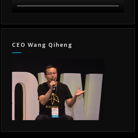
CEO Wang Qiheng