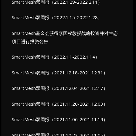
SmartMesh双周报（2022.1.29-2022.2.11）
SmartMesh双周报（2022.1.15-2022.1.28）
SmartMesh基金会获得李国权教授战略投资并对生态
项目进行投资公告
SmartMesh双周报（2022.1.1-2022.1.14）
SmartMesh双周报（2021.12.18-2021.12.31）
SmartMesh双周报（2021.12.04-2021.12.17）
SmartMesh双周报（2021.11.20-2021.12.03）
SmartMesh双周报（2021.11.06-2021.11.19）
SmartMesh双周报（2021.10.23-2021.11.05）