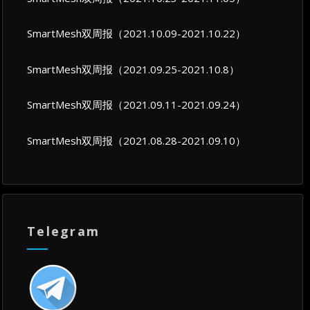
SmartMesh双周报（2021.10.09-2021.10.22）
SmartMesh双周报（2021.09.25-2021.10.8）
SmartMesh双周报（2021.09.11-2021.09.24）
SmartMesh双周报（2021.08.28-2021.09.10）
Telegram