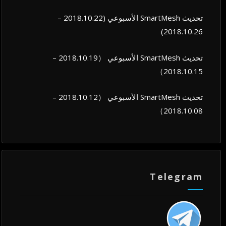
تحديث SmartMesh الأسبوعي (2018.10.22 –
2018.10.26)
تحديث SmartMesh الأسبوعي （2018.10.19 –
2018.10.15）
تحديث SmartMesh الأسبوعي （2018.10.12 –
2018.10.08）
Telegram