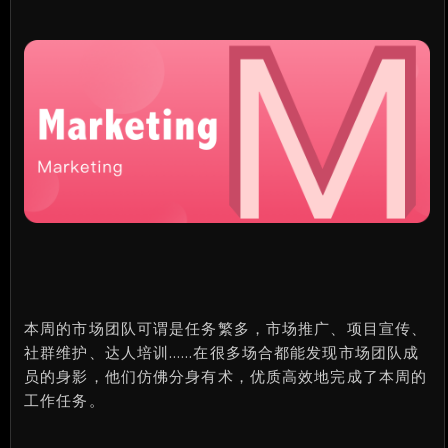
本周的市场团队可谓是任务繁多，市场推广、项目宣传、
社群维护、达人培训……在很多场合都能发现市场团队成
员的身影，他们仿佛分身有术，优质高效地完成了本周的
工作任务。