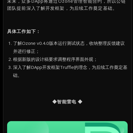
未来，众多DApp将通过Ozone管理智能合约，所以公链
团队提前深入了解开发框架，为后续工作奠定基础。
具体工作如下：
了解Ozone v0.4.0版本运行测试状态，收纳整理反馈建议
并进行修正；
根据新版的设计稿要求调整程序界面外观；
深入了解DApp开发框架Truffle的理念，为后续工作奠定基
础。
◆智能雷电 ◆