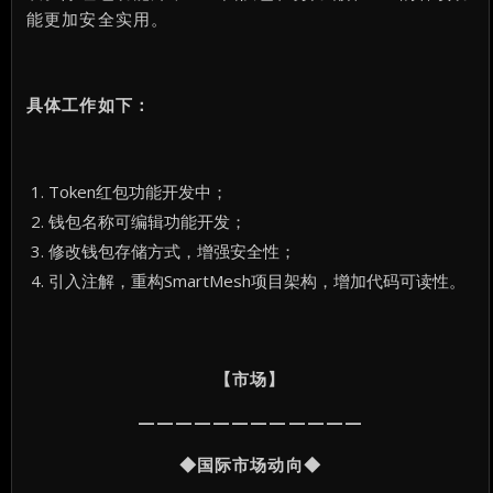
能更加安全实用。
具体工作如下：
Token红包功能开发中；
钱包名称可编辑功能开发；
修改钱包存储方式，增强安全性；
引入注解，重构SmartMesh项目架构，增加代码可读性。
【市场】
————————————
◆国际市场动向◆