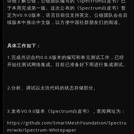
详细了解公链，公链团队编写的《Spectrum白皮书》已
于本周完成第一版。这次公布的《Spectrum白皮书》暂
定为V0.9.0版本，语言目前仅支持英文。公链团队会在后
续版本中推出中文版，以方便中国社群朋友们的阅读。
具体工作如下：
1.完成共识合约0.0.6版本的编写和单元测试工作，已经
开始往测试网络集成。目前已准备好下周进行集成测试。
2.分析、调试以太坊代码的状态存储部分。
3.发布V0.9.0版本《Spectrum白皮书》，查阅网址为：
https://github.com/SmartMeshFoundation/Spectru
m/wiki/Spectrum-Whitepaper