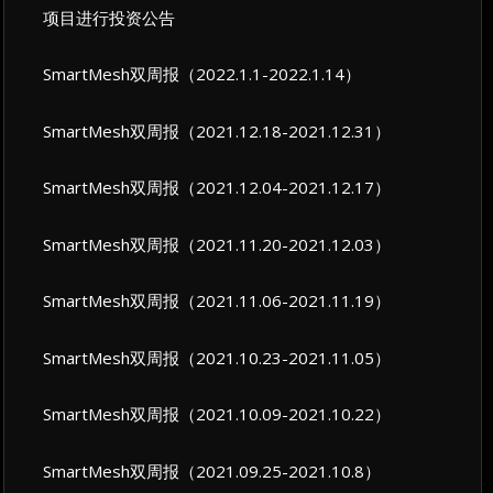
项目进行投资公告
SmartMesh双周报（2022.1.1-2022.1.14）
SmartMesh双周报（2021.12.18-2021.12.31）
SmartMesh双周报（2021.12.04-2021.12.17）
SmartMesh双周报（2021.11.20-2021.12.03）
SmartMesh双周报（2021.11.06-2021.11.19）
SmartMesh双周报（2021.10.23-2021.11.05）
SmartMesh双周报（2021.10.09-2021.10.22）
SmartMesh双周报（2021.09.25-2021.10.8）