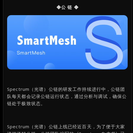
◆公 链 ◆
Spectrum（光谱）公链的研发工作持续进行中，公链团
队每天都会记录公链运行状态，通过分析与调试，确保公
链处于极致状态。
Spectrum（光谱）公链上线已经近百天，为了便于大家