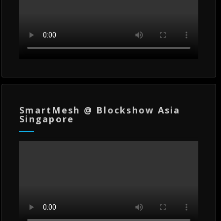
SmartMesh @ Blockshow Asia
Singapore