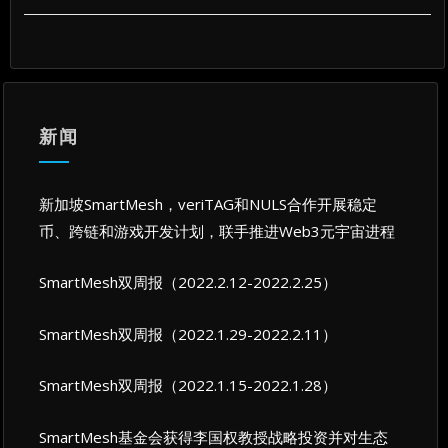
新闻
新加坡SmartMesh，veriTAG和NULS合作开展稳定
币、跨链和游戏开发计划，联手推进Web3元宇宙进程
SmartMesh双周报（2022.2.12-2022.2.25）
SmartMesh双周报（2022.1.29-2022.2.11）
SmartMesh双周报（2022.1.15-2022.1.28）
SmartMesh基金会获得李国权教授战略投资并对生态