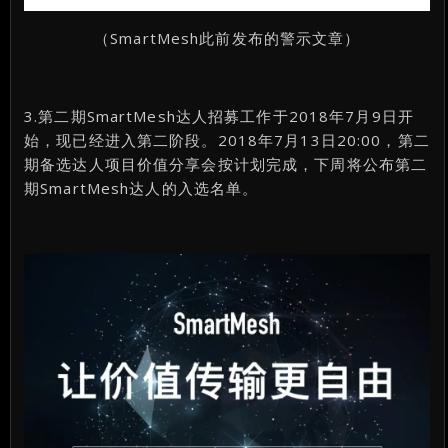
（SmartMesh此前发布的警示文章）
3.第二期SmartMesh达人招募工作于2018年7月9日开
始，现已经进入第二阶段。2018年7月13日20:00，第二
期备选达人项目价值分享会按计划完成，下周将公布第二
期SmartMesh达人的入选名单。