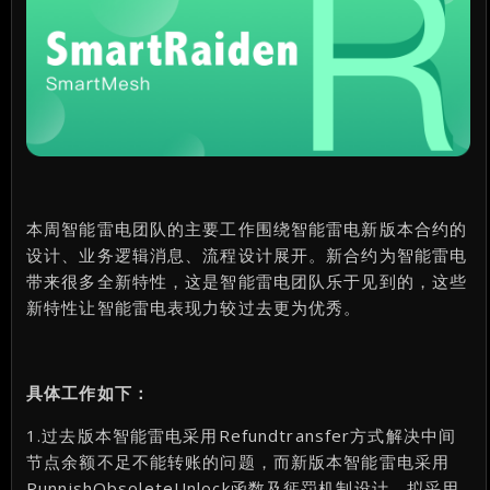
本周智能雷电团队的主要工作围绕智能雷电新版本合约的
设计、业务逻辑消息、流程设计展开。新合约为智能雷电
带来很多全新特性，这是智能雷电团队乐于见到的，这些
新特性让智能雷电表现力较过去更为优秀。
具体工作如下：
1.过去版本智能雷电采用Refundtransfer方式解决中间
节点余额不足不能转账的问题，而新版本智能雷电采用
PunnishObsoleteUnlock函数及惩罚机制设计，拟采用