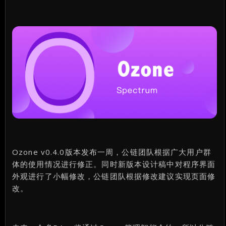
Ozone v0.4.0版本发布一周，公链团队根据广大用户群
体的使用情况进行修正。同时新版本设计稿中对程序界面
外观进行了小幅修改，公链团队根据修改建议实现页面修
改。