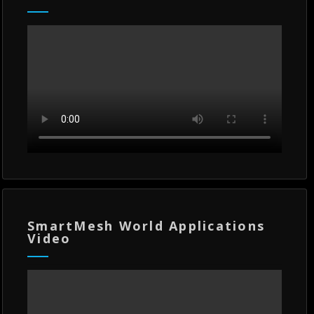
SmartMesh World Applications
Video