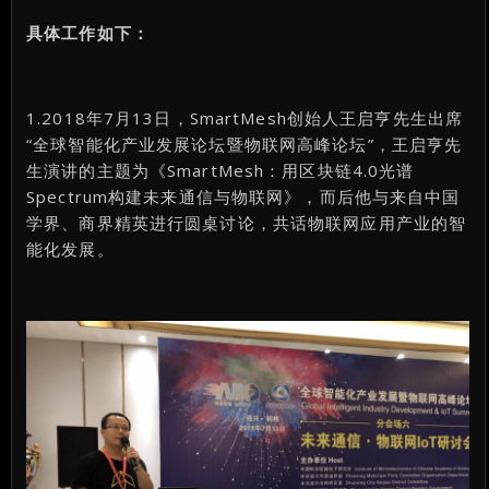
具体工作如下：
1.2018年7月13日，SmartMesh创始人王启亨先生出席
“全球智能化产业发展论坛暨物联网高峰论坛”，王启亨先
生演讲的主题为《SmartMesh：用区块链4.0光谱
Spectrum构建未来通信与物联网》，而后他与来自中国
学界、商界精英进行圆桌讨论，共话物联网应用产业的智
能化发展。