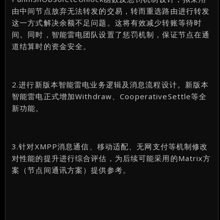
由中间节点放弃无法转发的交易，转而重选路由进行转发
这一方式解决余额不足问题。这将有效减少转账等待时
间。同时，智能雷电团队设置了惩罚机制，保证节点在通
道结算时的资金安全。
2.进行新版本智能雷电业务逻辑及消息流程设计。新版本
智能雷电正式增加Withdraw、CooperativeSettle等全
新功能。
3.针对XMPP消息通信、移动适配、无网支付等机制修改
对性能的提升进行综合评估，为后续可能采用的Matrix方
案（节点间通讯方案）提供参考。