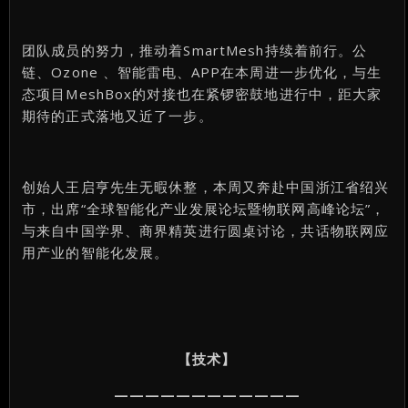
团队成员的努力，推动着SmartMesh持续着前行。公
链、Ozone 、智能雷电、APP在本周进一步优化，与生
态项目MeshBox的对接也在紧锣密鼓地进行中，距大家
期待的正式落地又近了一步。
创始人王启亨先生无暇休整，本周又奔赴中国浙江省绍兴
市，出席“全球智能化产业发展论坛暨物联网高峰论坛”，
与来自中国学界、商界精英进行圆桌讨论，共话物联网应
用产业的智能化发展。
【技术】
————————————