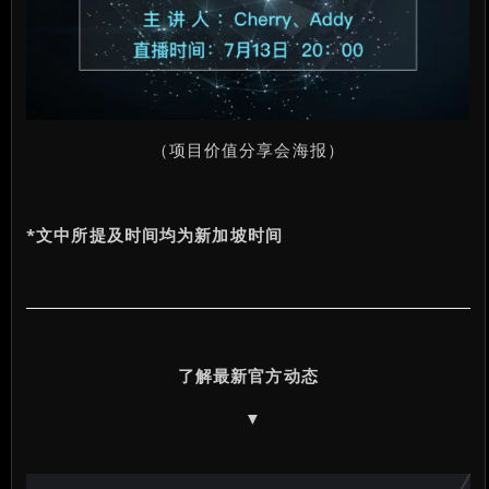
（项目价值分享会海报）
*
文中所提及时间均为新加坡时间
了解最新官方动态
▼