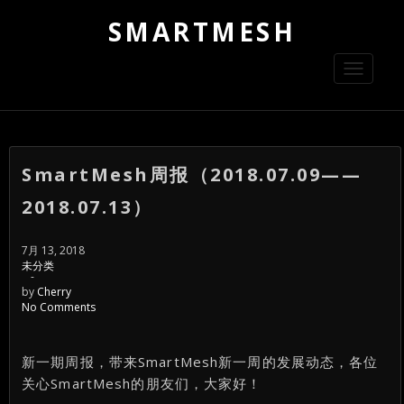
SMARTMESH
Toggle
navigati
SmartMesh周报（2018.07.09——
2018.07.13）
7月 13, 2018
未分类
-
by
Cherry
No Comments
新一期周报，带来SmartMesh新一周的发展动态，各位
关心SmartMesh的朋友们，大家好！