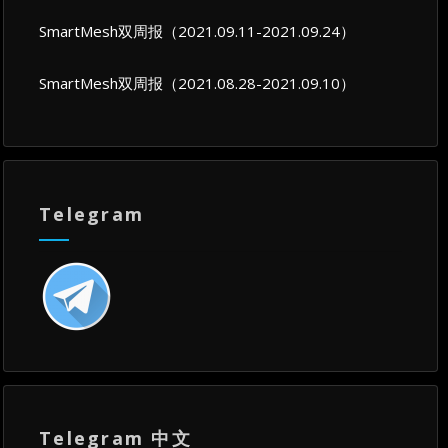
SmartMesh双周报（2021.09.11-2021.09.24）
SmartMesh双周报（2021.08.28-2021.09.10）
Telegram
Telegram 中文