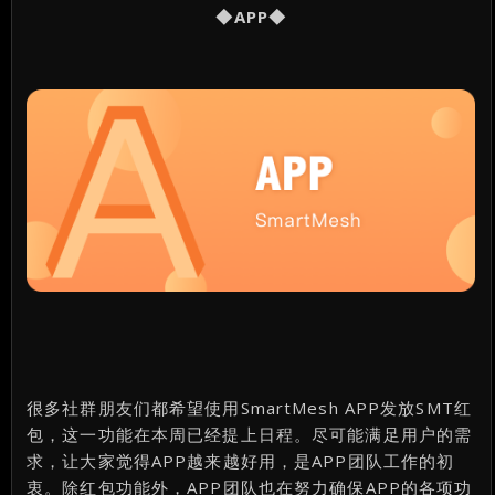
◆APP◆
很多社群朋友们都希望使用SmartMesh APP发放SMT红
包，这一功能在本周已经提上日程。尽可能满足用户的需
求，让大家觉得APP越来越好用，是APP团队工作的初
衷。除红包功能外，APP团队也在努力确保APP的各项功