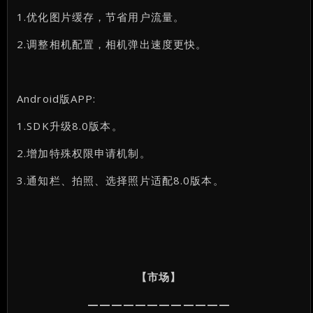
1.优化图片缓存，节省用户流量。
2.调整相机配置，相机弹出速度更快。
Android版APP:
1.SDK升级8.0版本。
2.增加特殊权限申请机制。
3.通知栏、拍照、选择照片适配8.0版本。
【市场】
————————————