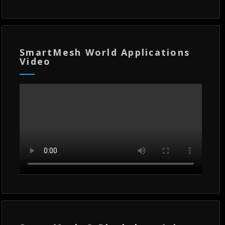
SmartMesh World Applications
Video