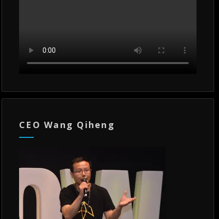
CEO Wang Qiheng