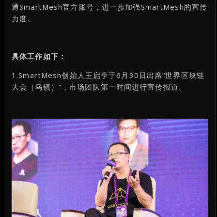
通SmartMesh官方账号，进一步加强SmartMesh的宣传
力度。
具体工作如下：
1.SmartMesh创始人王启亨于6月30日出席“世界区块链
大会（乌镇）”，市场团队第一时间进行宣传报道。