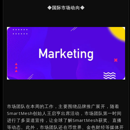
◆国际市场动向◆
市场团队在本周的工作，主要围绕品牌推广展开，随着
SmartMesh创始人王启亨出席活动，市场团队第一时间
进行了多渠道宣传，让全球了解SmartMesh获奖、直播
等动态。此外，市场团队还在币世界、金色财经等媒体开