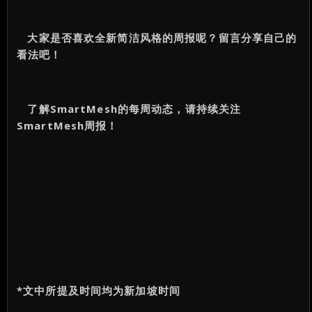
大家是否喜欢全新简洁风格的周报呢？留言分享自己的
看法吧！
了解
SmartMesh的每周动态，请持续关注
SmartMesh周报！
*
文中所提及时间均为新加坡时间