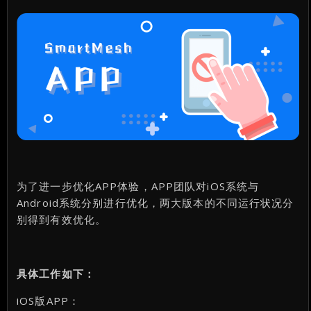
为了进一步优化APP体验，APP团队对iOS系统与
Android系统分别进行优化，两大版本的不同运行状况分
别得到有效优化。
具体工作如下：
iOS版APP：