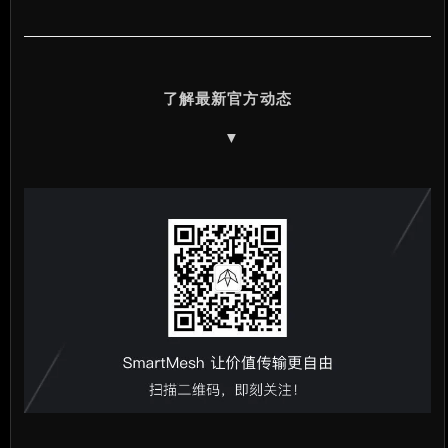
了解最新官方动态
▼