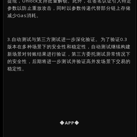
提现，Unlock支持批量解锁。此外，在签名认证引入特定
参数以防止重放攻击，同时以参数传递代替部分链上存储
减少Gas消耗。
3.自动测试与第三方测试进一步深化验证。为了验证0.3
版本在多种场景下的安全性和稳定性，自动测试继续构建
新场景对转账结果进行验证，第三方委托测试异常情况下
的安全性，后期将进一步测试并验证高并发场景下交易的
稳定性。
◆APP◆