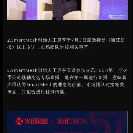
2.SmartMesh创始人王启亨于7月3日应邀接受《浙江日
报》线上专访，市场团队对接相关事宜。
3.SmartMesh创始人王启亨应邀参加火讯TECH第一期火
币公链领袖竞选专场直播，能在第一期进行直播，意味着
火币认同SmartMesh的理念与价值。市场团队对接相关
事宜，并配合进行社群传播。