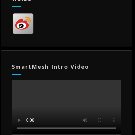
SmartMesh Intro Video