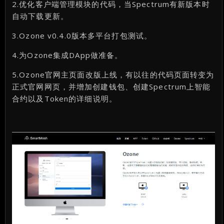
2.优化客户端管理模块的代码，当Spectrum有新版本时
自动下载更新。
3.Ozone v0.4.0版本多平台打包测试。
4.为Ozone集成DApp做准备。
5.Ozone官网主页面改版上线，有以往的代码页面转变为
正式官网网页，并增加创建钱包、创建Spectrum上智能
合约以及Token的详细说明。