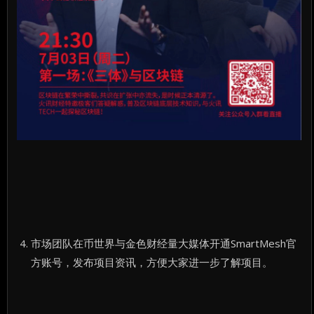
市场团队在币世界与金色财经量大媒体开通SmartMesh官
方账号，发布项目资讯，方便大家进一步了解项目。