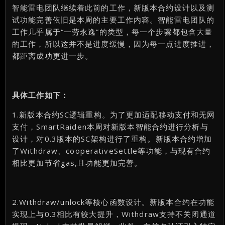
智能雷电团队继续着此前的工作，新版本合约设计以及测
试功能完善依旧是本周的主要工作内容。智能雷电团队的
工作几乎属于“一劳永逸”的类型，每一个步骤都包含大量
的工作，所以这并不是进度缓慢，因为每一点进度推进，
都距离成功更进一步。
具体工作如下：
1.新版本合约SC逻辑重构。为了更加适配移动支付和无网
支付，SmartRaiden本周对新版本智能合约进行分析与
设计，对0.3版本的SC架构进行了重构。新版本合约增加
了Withdraw、cooperativeSettle等功能，与现有合约
相比更加节省gas,且功能更加完善。
2.Withdraw/unlock等核心函数设计。新版本合约在功能
实现上与0.3相比有较大提升，Withdraw支持不关闭通道