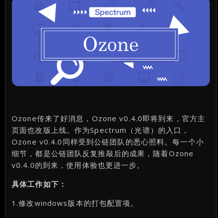
Ozone传来了好消息，Ozone v0.4.0即将到来，官方主
页面也改版上线。作为Spectrum（光谱）的入口，
Ozone v0.4.0同样受到公链团队的悉心照料。每一个小
细节，都是公链团队反复推敲后的成果，随着Ozone
v0.4.0的到来，使用体验也更进一步。
具体工作如下：
1.修改windows版本的打包配置项。