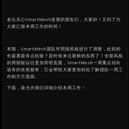
各位关心SmartMesh发展的朋友们，大家好！又到了为
大家汇报本周工作的时间！
本期，SmartMesh团队对周报风格进行了调整，此前的
长篇累牍有点枯燥？是时候来点新鲜的东西了！全新风格
的周报较以往更加简明直观，SmartMesh一周重点动向
该有的依然都有，它会帮助大家更加轻松了解团队一周工
作的方方面面。
下面，请允许我们详细介绍本周工作！