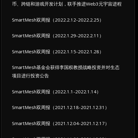
币、跨链和游戏开发计划，联手推进Web3元宇宙进程
SmartMesh双周报（2022.2.12-2022.2.25）
SmartMesh双周报（2022.1.29-2022.2.11）
SmartMesh双周报（2022.1.15-2022.1.28）
SmartMesh基金会获得李国权教授战略投资并对生态
项目进行投资公告
SmartMesh双周报（2022.1.1-2022.1.14）
SmartMesh双周报（2021.12.18-2021.12.31）
SmartMesh双周报（2021.12.04-2021.12.17）