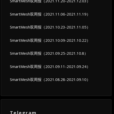
SmartMesh双周报（2021.11.20-2021.12.03）
SmartMesh双周报（2021.11.06-2021.11.19）
SmartMesh双周报（2021.10.23-2021.11.05）
SmartMesh双周报（2021.10.09-2021.10.22）
SmartMesh双周报（2021.09.25-2021.10.8）
SmartMesh双周报（2021.09.11-2021.09.24）
SmartMesh双周报（2021.08.28-2021.09.10）
Telegram