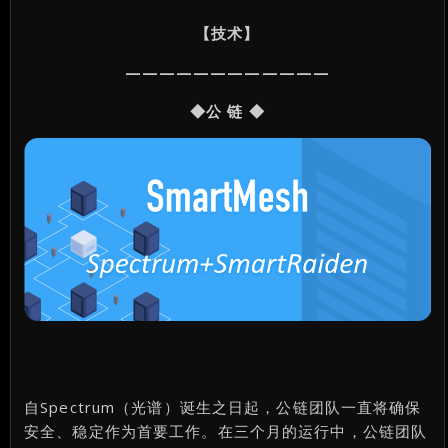
【技术】
————————————
◆公 链 ◆
自Spectrum（光谱）诞生之日起，公链团队一直将确保
安全、稳定作为首要工作。在三个月的运行中，公链团队