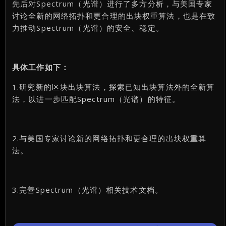
先后对Spectrum（光谱）进行了多方分析，与美国专家
讨论全新的网络拓扑和更合理的出块权重算法，也是在致
力推动Spectrum（光谱）的安全、稳定。
具体工作如下：
1.研究新的区块出块算法，探索已知出块算法外的全新算
法，以进一步匹配Spectrum（光谱）的特征。
2.与美国专家讨论新的网络拓扑和更合理的出块权重算
法。
3.完善Spectrum（光谱）相关技术文档。