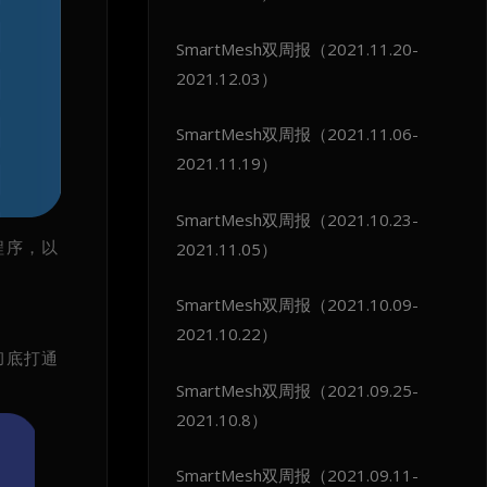
SmartMesh双周报（2021.11.20-
2021.12.03）
SmartMesh双周报（2021.11.06-
2021.11.19）
SmartMesh双周报（2021.10.23-
程序，以
2021.11.05）
SmartMesh双周报（2021.10.09-
2021.10.22）
彻底打通
SmartMesh双周报（2021.09.25-
2021.10.8）
SmartMesh双周报（2021.09.11-