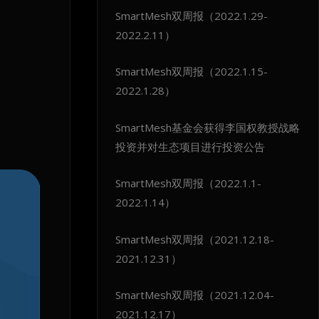
SmartMesh双周报（2022.1.29-
2022.2.11）
SmartMesh双周报（2022.1.15-
2022.1.28）
SmartMesh基金会获得李国权教授战略
投资并对生态项目进行投资公告
SmartMesh双周报（2022.1.1-
2022.1.14）
SmartMesh双周报（2021.12.18-
2021.12.31）
SmartMesh双周报（2021.12.04-
2021.12.17）