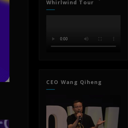
Whirlwind Tour
CEO Wang Qiheng