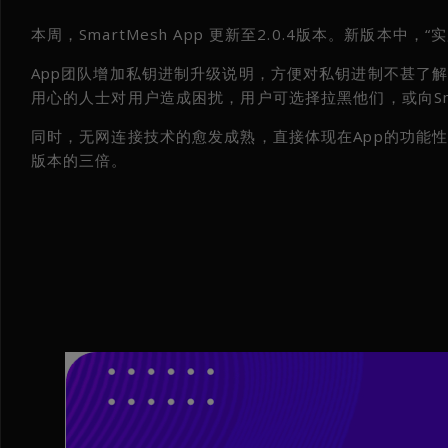
本周，SmartMesh App 更新至2.0.4版本。新版本中，
App团队增加私钥进制升级说明，方便对私钥进制不甚了
用心的人士对用户造成困扰，用户可选择拉黑他们，或向Smar
同时，无网连接技术的愈发成熟，直接体现在App的功能
版本的三倍。