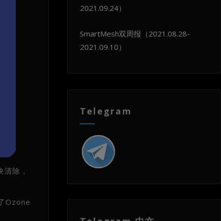
2021.09.24）
SmartMesh双周报（2021.08.28-
2021.09.10）
Telegram
块清除，
Ozone
Telegram 中文