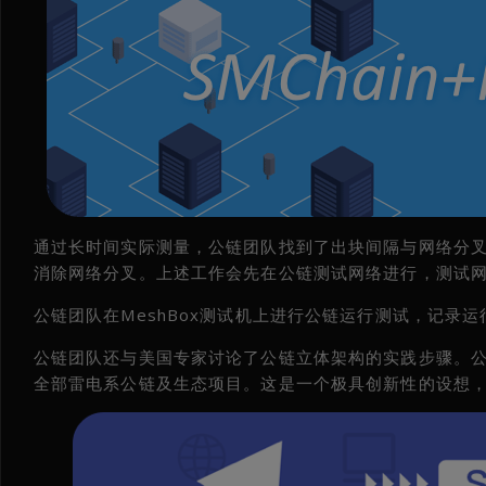
通过长时间实际测量，公链团队找到了出块间隔与网络分
消除网络分叉。上述工作会先在公链测试网络进行，测试
公链团队在MeshBox测试机上进行公链运行测试，记录
公链团队还与美国专家讨论了公链立体架构的实践步骤。
全部雷电系公链及生态项目。这是一个极具创新性的设想