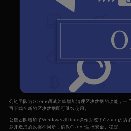
公链团队为Ozone调试菜单增加清理区块数据的功能，
再下载全新的区块数据即可继续使用。
公链团队增加了Windows和Linux操作系统下Ozone
多开造成的数据不同步，确保Ozone运行安全、稳定。