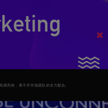
会的高调亮相，离不开市场团队的全力配合。