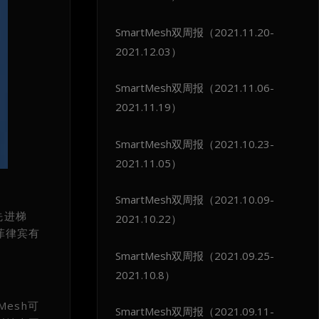
SmartMesh双周报（2021.11.20-
2021.12.03）
SmartMesh双周报（2021.11.06-
2021.11.19）
SmartMesh双周报（2021.10.23-
2021.11.05）
SmartMesh双周报（2021.10.09-
先进梯
2021.10.22）
菲律宾有
SmartMesh双周报（2021.09.25-
2021.10.8）
esh可
SmartMesh双周报（2021.09.11-