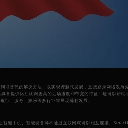
找到可替代的解决方法，以实现跨越式发展，直接跻身网络发展
h网络具备提供比互联网更高的近场速度和带宽的特征，这可以帮助
，银行、服务、娱乐等多行业将呈现蓬勃发展。
让智能手机、智能设备等不通过互联网就可以相互连接。SmartM