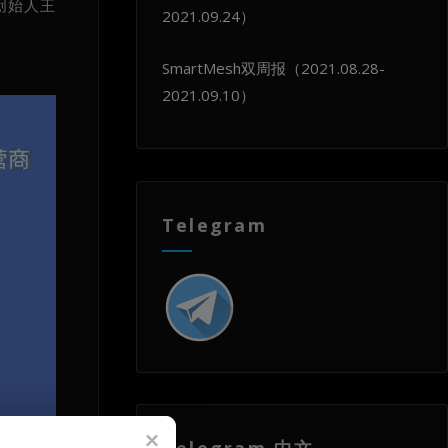
创始人王
2021.09.24）
SmartMesh双周报（2021.08.28-
2021.09.10）
Telegram
Telegram 中文