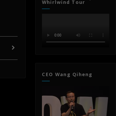
Whirlwind Tour
CEO Wang Qiheng