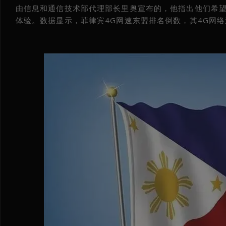
由信息和通信技术部代理部长里奥宣布的，他指出他们希望
体验。数据显示，菲律宾4G网速东盟排名倒数，其4G网络速