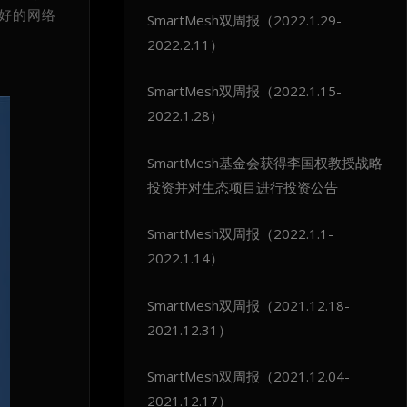
好的网络
SmartMesh双周报（2022.1.29-
。
2022.2.11）
SmartMesh双周报（2022.1.15-
2022.1.28）
SmartMesh基金会获得李国权教授战略
投资并对生态项目进行投资公告
SmartMesh双周报（2022.1.1-
2022.1.14）
SmartMesh双周报（2021.12.18-
2021.12.31）
SmartMesh双周报（2021.12.04-
2021.12.17）