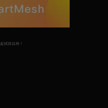
们一起拭目以待！