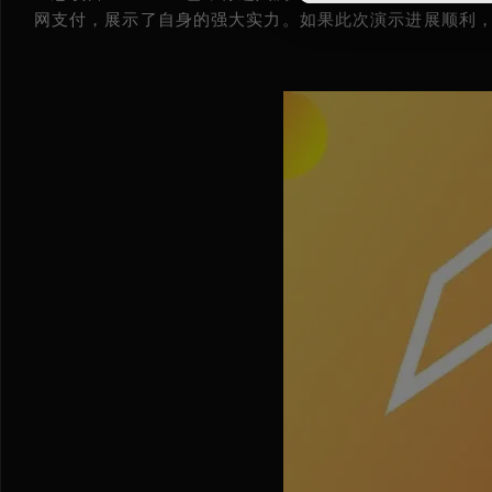
网支付，展示了自身的强大实力。如果此次演示进展顺利，S