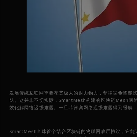
发展传统互联网需要花费极大的财力物力，菲律宾希望能
队。这并非不切实际，SmartMesh构建的区块链Mes
效化解网络迟缓难题。一旦菲律宾网络迟缓难题得到缓解
SmartMesh全球首个结合区块链的物联网底层协议，它能