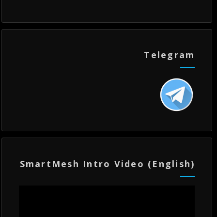
Telegram
SmartMesh Intro Video (English)
مشغل
الفيديو