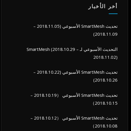
أخر الأخبار
تحديث SmartMesh الأسبوعي (2018.11.05 –
2018.11.09)
التحديث الأسبوعي لـ SmartMesh (2018.10.29 –
2018.11.02)
تحديث SmartMesh الأسبوعي (2018.10.22 –
2018.10.26)
تحديث SmartMesh الأسبوعي （2018.10.19 –
2018.10.15）
تحديث SmartMesh الأسبوعي （2018.10.12 –
2018.10.08）